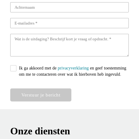
Ik ga akkoord met de
privacyverklaring
en geef toestemming
om me te contacteren over wat ik hierboven heb ingevuld.
Verstuur je bericht
Onze diensten