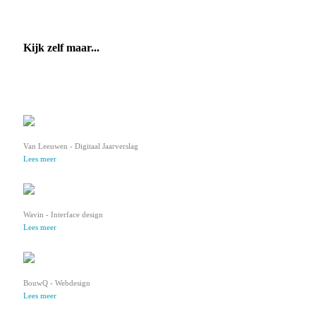
Kijk zelf maar...
Van Leeuwen - Digitaal Jaarverslag
Lees meer
Wavin - Interface design
Lees meer
BouwQ - Webdesign
Lees meer