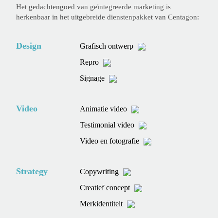
Het gedachtengoed van geïntegreerde marketing is
herkenbaar in het uitgebreide dienstenpakket van Centagon:
Design
Grafisch ontwerp
Repro
Signage
Video
Animatie video
Testimonial video
Video en fotografie
Strategy
Copywriting
Creatief concept
Merkidentiteit