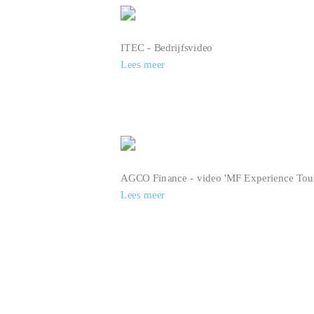
ITEC - Bedrijfsvideo
Lees meer
AGCO Finance - video 'MF Experience Tou
Lees meer