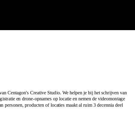
 van Centagon's Creative Studio. We helpen je bij het schrijven van
registratie en drone-opnames op locatie en nemen de videomontage
n personen, producten of locaties maakt al ruim 3 decennia deel