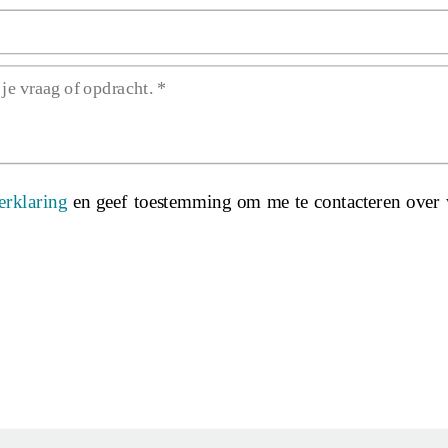
erklaring
en geef toestemming om me te contacteren over 