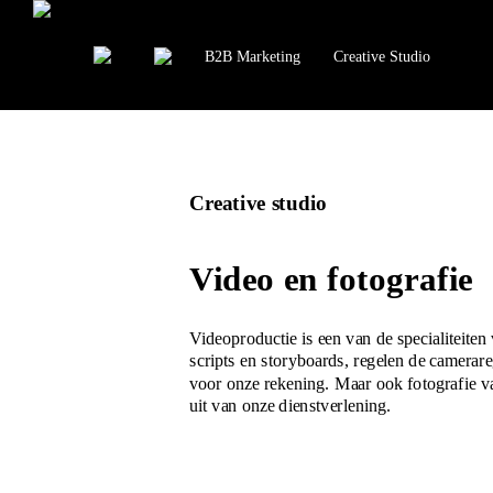
B2B Marketing
Creative Studio
Creative studio
Video en fotografie
Videoproductie is een van de specialiteiten
scripts en storyboards, regelen de camera
voor onze rekening. Maar ook fotografie va
uit van onze dienstverlening.