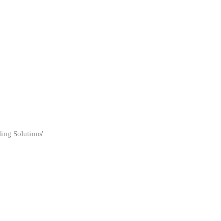
ing Solutions'