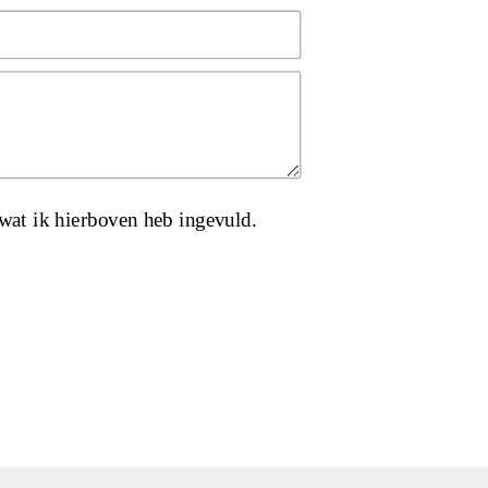
wat ik hierboven heb ingevuld.