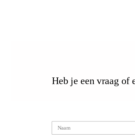
Heb je een vraag of 