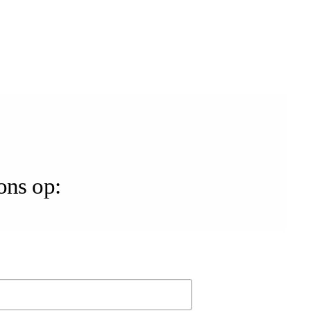
ons op: