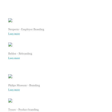
Nexperia - Employer Branding
Lees meer
Belden - Rebranding
Lees meer
Philips Museum - Branding
Lees meer
Trouw - Product branding