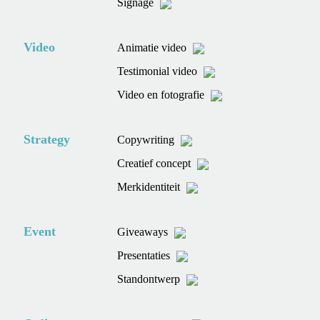
Signage
Video
Animatie video
Testimonial video
Video en fotografie
Strategy
Copywriting
Creatief concept
Merkidentiteit
Event
Giveaways
Presentaties
Standontwerp