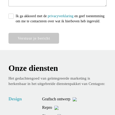
Ik ga akkoord met de
privacyverklaring
en geef toestemming
om me te contacteren over wat ik hierboven heb ingevuld.
Verstuur je bericht
Onze diensten
Het gedachtengoed van geïntegreerde marketing is
herkenbaar in het uitgebreide dienstenpakket van Centagon:
Design
Grafisch ontwerp
Repro