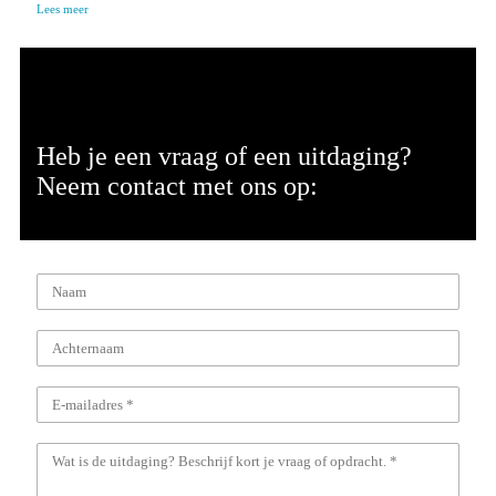
Lees meer
Heb je een vraag of een uitdaging?
Neem contact met ons op: